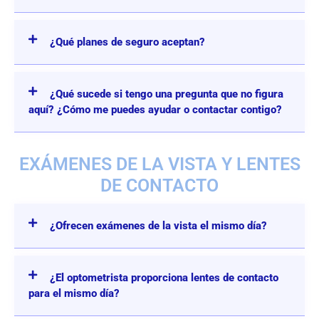
¿Qué planes de seguro aceptan?
¿Qué sucede si tengo una pregunta que no figura
aquí? ¿Cómo me puedes ayudar o contactar contigo?
EXÁMENES DE LA VISTA Y LENTES
DE CONTACTO
¿Ofrecen exámenes de la vista el mismo día?
¿El optometrista proporciona lentes de contacto
para el mismo día?