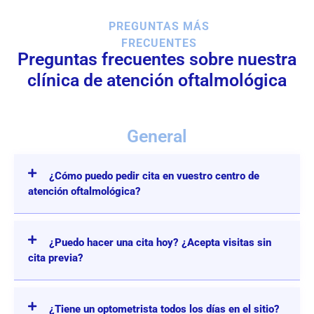
PREGUNTAS MÁS
FRECUENTES
Preguntas frecuentes sobre nuestra
clínica de atención oftalmológica
General
¿Cómo puedo pedir cita en vuestro centro de
atención oftalmológica?
¿Puedo hacer una cita hoy? ¿Acepta visitas sin
cita previa?
¿Tiene un optometrista todos los días en el sitio?