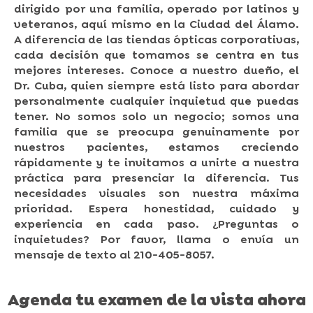
dirigido por una familia, operado por latinos y
veteranos, aquí mismo en la Ciudad del Álamo.
A diferencia de las tiendas ópticas corporativas,
cada decisión que tomamos se centra en tus
mejores intereses. Conoce a nuestro dueño, el
Dr. Cuba, quien siempre está listo para abordar
personalmente cualquier inquietud que puedas
tener. No somos solo un negocio; somos una
familia que se preocupa genuinamente por
nuestros pacientes, estamos creciendo
rápidamente y te invitamos a unirte a nuestra
práctica para presenciar la diferencia. Tus
necesidades visuales son nuestra máxima
prioridad. Espera honestidad, cuidado y
experiencia en cada paso. ¿Preguntas o
inquietudes? Por favor, llama o envía un
mensaje de texto al 210-405-8057.
Agenda tu examen de la vista ahora