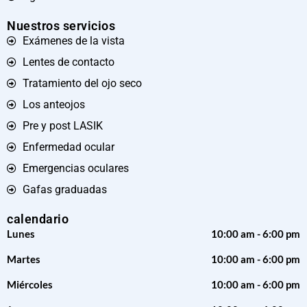
Nuestros servicios
Exámenes de la vista
Lentes de contacto
Tratamiento del ojo seco
Los anteojos
Pre y post LASIK
Enfermedad ocular
Emergencias oculares
Gafas graduadas
calendario
Lunes
10:00 am - 6:00 pm
Martes
10:00 am - 6:00 pm
Miércoles
10:00 am - 6:00 pm