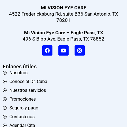
MI VISION EYE CARE
4522 Fredericksburg Rd, suite B36 San Antonio, TX
78201
Mi Vision Eye Care – Eagle Pass, TX
496 S Bibb Ave, Eagle Pass, TX 78852
Enlaces útiles
Nosotros
Conoce al Dr. Cuba
Nuestros servicios
Promociones
Seguro y pago
Contáctenos
Agendar Cita