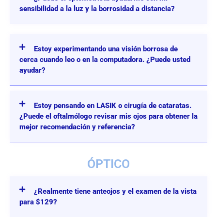
sensibilidad a la luz y la borrosidad a distancia?
Estoy experimentando una visión borrosa de
cerca cuando leo o en la computadora. ¿Puede usted
ayudar?
Estoy pensando en LASIK o cirugía de cataratas.
¿Puede el oftalmólogo revisar mis ojos para obtener la
mejor recomendación y referencia?
ÓPTICO
¿Realmente tiene anteojos y el examen de la vista
para $129?