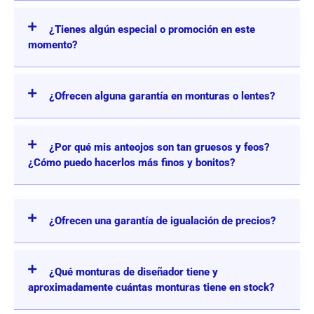
¿Tienes algún especial o promoción en este
momento?
¿Ofrecen alguna garantía en monturas o lentes?
¿Por qué mis anteojos son tan gruesos y feos?
¿Cómo puedo hacerlos más finos y bonitos?
¿Ofrecen una garantía de igualación de precios?
¿Qué monturas de diseñador tiene y
aproximadamente cuántas monturas tiene en stock?