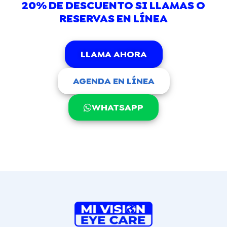
20% DE DESCUENTO SI LLAMAS O
RESERVAS EN LÍNEA
LLAMA AHORA
AGENDA EN LÍNEA
WHATSAPP