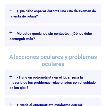
¿Qué debo esperar durante una cita de examen de
la vista de rutina?
Me estoy quedando sin contactos. ¿Dónde debo
conseguir más?
Afecciones oculares y problemas
oculares
¿Tiene un optometrista en el lugar para la
mayoría de los problemas relacionados con el cuidado
de los ojos?
¿Puede el optometrista ayudarme con mi