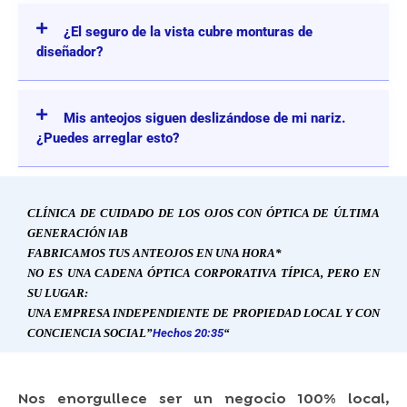
¿El seguro de la vista cubre monturas de
diseñador?
Mis anteojos siguen deslizándose de mi nariz.
¿Puedes arreglar esto?
CLÍNICA DE CUIDADO DE LOS OJOS CON ÓPTICA DE ÚLTIMA
GENERACIÓN
l
AB
FABRICAMOS TUS ANTEOJOS EN UNA HORA*
NO ES UNA CADENA ÓPTICA CORPORATIVA TÍPICA, PERO EN
SU LUGAR:
UNA EMPRESA INDEPENDIENTE DE PROPIEDAD LOCAL Y CON
CONCIENCIA SOCIAL”
Hechos 20:35
“
Nos enorgullece ser un negocio 100% local,