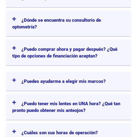
¿Dónde se encuentra su consultorio de
optometría?
¿Puedo comprar ahora y pagar después? ¿Qué
tipo de opciones de financiación aceptan?
¿Puedes ayudarme a elegir mis marcos?
¿Puedo tener mis lentes en UNA hora? ¿Qué tan
pronto puedo obtener mis anteojos?
¿Cuáles son sus horas de operación?