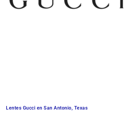
Lentes Gucci en San Antonio, Texas