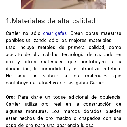
1.Materiales de alta calidad
Cartier no sólo
; Crean obras maestras
crear gafas
ponibles utilizando sólo los mejores materiales.
Esto incluye metales de primera calidad, como
acetato de alta calidad, tecnología de chapado en
oro y otros materiales que contribuyen a la
durabilidad, la comodidad y el atractivo estético.
He aquí un vistazo a los materiales que
contribuyen al atractivo de las gafas Cartier:
Oro:
Para darle un toque adicional de opulencia,
Cartier utiliza oro real en la construcción de
algunas monturas. Los marcos dorados pueden
estar hechos de oro macizo o chapados con una
capa de oro para una apariencia lujosa.