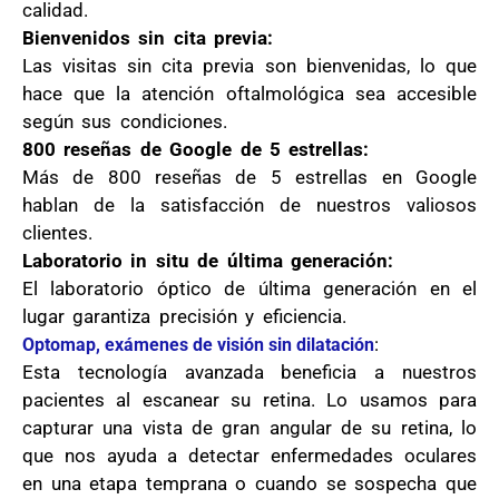
calidad.
Bienvenidos sin cita previa:
Las visitas sin cita previa son bienvenidas, lo que
hace que la atención oftalmológica sea accesible
según sus condiciones.
800 reseñas de Google de 5 estrellas:
Más de 800 reseñas de 5 estrellas en Google
hablan de la satisfacción de nuestros valiosos
clientes.
Laboratorio in situ de última generación:
El laboratorio óptico de última generación en el
lugar garantiza precisión y eficiencia.
:
Optomap, exámenes de visión sin dilatación
Esta tecnología avanzada beneficia a nuestros
pacientes al escanear su retina. Lo usamos para
capturar una vista de gran angular de su retina, lo
que nos ayuda a detectar enfermedades oculares
en una etapa temprana o cuando se sospecha que