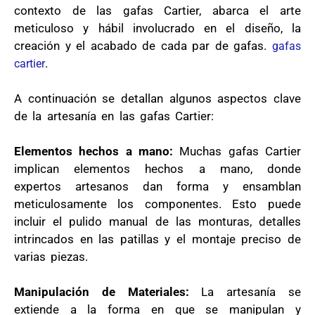
contexto de las gafas Cartier, abarca el arte
meticuloso y hábil involucrado en el diseño, la
creación y el acabado de cada par de gafas.
gafas
.
cartier
A continuación se detallan algunos aspectos clave
de la artesanía en las gafas Cartier:
Elementos hechos a mano:
Muchas gafas Cartier
implican elementos hechos a mano, donde
expertos artesanos dan forma y ensamblan
meticulosamente los componentes. Esto puede
incluir el pulido manual de las monturas, detalles
intrincados en las patillas y el montaje preciso de
varias piezas.
Manipulación de Materiales:
La artesanía se
extiende a la forma en que se manipulan y