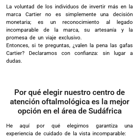
La voluntad de los individuos de invertir más en la
marca Cartier no es simplemente una decisión
monetaria; es un reconocimiento al legado
incomparable de la marca, su artesanía y la
promesa de un viaje exclusivo.
Entonces, si te preguntas, ¿valen la pena las gafas
Cartier? Declaramos con confianza: sin lugar a
dudas.
Por qué elegir nuestro centro de
atención oftalmológica es la mejor
opción en el área de Sudáfrica
He aquí por qué elegirnos garantiza una
experiencia de cuidado de la vista incomparable: