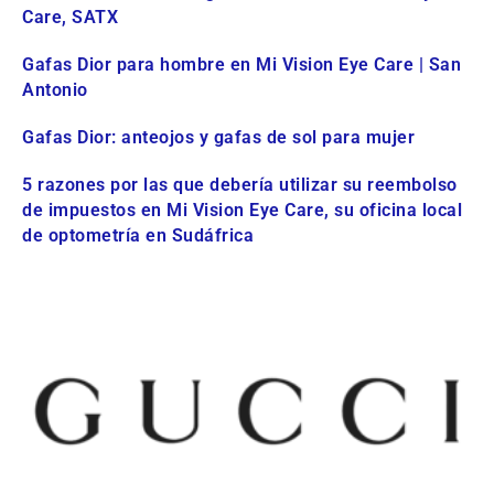
Care, SATX
Gafas Dior para hombre en Mi Vision Eye Care | San
Antonio
Gafas Dior: anteojos y gafas de sol para mujer
5 razones por las que debería utilizar su reembolso
de impuestos en Mi Vision Eye Care, su oficina local
de optometría en Sudáfrica