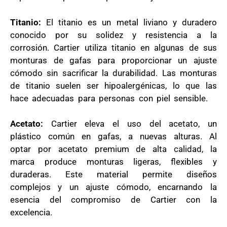
Titanio:
El titanio es un metal liviano y duradero
conocido por su solidez y resistencia a la
corrosión. Cartier utiliza titanio en algunas de sus
monturas de gafas para proporcionar un ajuste
cómodo sin sacrificar la durabilidad. Las monturas
de titanio suelen ser hipoalergénicas, lo que las
hace adecuadas para personas con piel sensible.
Acetato:
Cartier eleva el uso del acetato, un
plástico común en gafas, a nuevas alturas. Al
optar por acetato premium de alta calidad, la
marca produce monturas ligeras, flexibles y
duraderas. Este material permite diseños
complejos y un ajuste cómodo, encarnando la
esencia del compromiso de Cartier con la
excelencia.