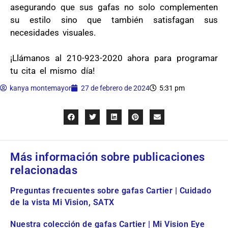
asegurando que sus gafas no solo complementen
su estilo sino que también satisfagan sus
necesidades visuales.
¡Llámanos al 210-923-2020 ahora para programar
tu cita el mismo día!
kanya montemayor
27 de febrero de 2024
5:31 pm
Más información sobre publicaciones
relacionadas
Preguntas frecuentes sobre gafas Cartier | Cuidado
de la vista Mi Vision, SATX
Nuestra colección de gafas Cartier | Mi Vision Eye