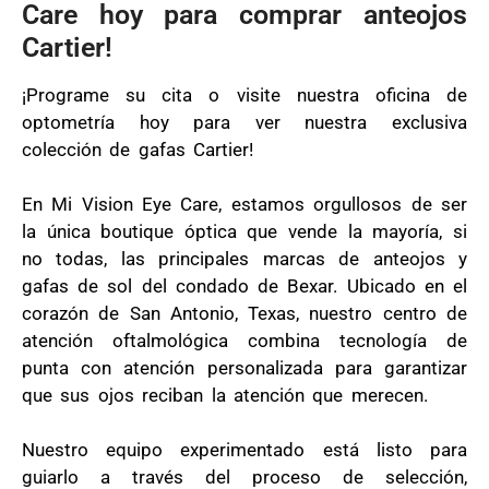
Care hoy para comprar anteojos
Cartier!
¡Programe su cita o visite nuestra oficina de
optometría hoy para ver nuestra exclusiva
colección de gafas Cartier!
En Mi Vision Eye Care, estamos orgullosos de ser
la única boutique óptica que vende la mayoría, si
no todas, las principales marcas de anteojos y
gafas de sol del condado de Bexar. Ubicado en el
corazón de San Antonio, Texas, nuestro centro de
atención oftalmológica combina tecnología de
punta con atención personalizada para garantizar
que sus ojos reciban la atención que merecen.
Nuestro equipo experimentado está listo para
guiarlo a través del proceso de selección,