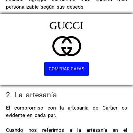
personalizable según sus deseos.
COMPRAR GAFAS
2. La artesanía
El compromiso con la artesanía de Cartier es
evidente en cada par.
Cuando nos referimos a la artesanía en el