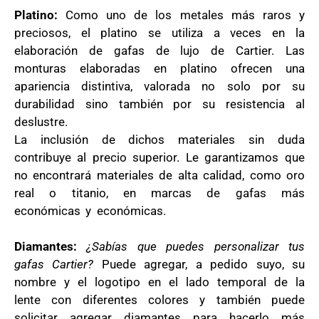
Platino:
Como uno de los metales más raros y
preciosos, el platino se utiliza a veces en la
elaboración de gafas de lujo de Cartier. Las
monturas elaboradas en platino ofrecen una
apariencia distintiva, valorada no solo por su
durabilidad sino también por su resistencia al
deslustre.
La inclusión de dichos materiales sin duda
contribuye al precio superior. Le garantizamos que
no encontrará materiales de alta calidad, como oro
real o titanio, en marcas de gafas más
económicas y económicas.
Diamantes:
¿Sabías que puedes personalizar tus
gafas Cartier?
Puede agregar, a pedido suyo, su
nombre y el logotipo en el lado temporal de la
lente con diferentes colores y también puede
solicitar agregar diamantes para hacerlo más