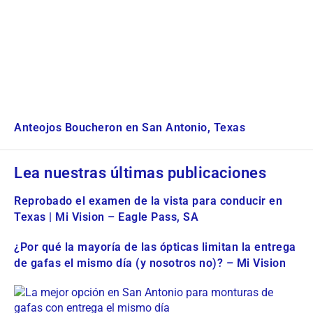
Anteojos Boucheron en San Antonio, Texas
Lea nuestras últimas publicaciones
Reprobado el examen de la vista para conducir en
Texas | Mi Vision – Eagle Pass, SA
¿Por qué la mayoría de las ópticas limitan la entrega
de gafas el mismo día (y nosotros no)? – Mi Vision