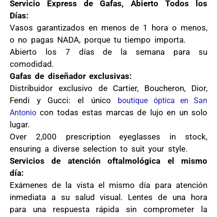
Servicio Express de Gafas, Abierto Todos los
Días:
Vasos garantizados en menos de 1 hora o menos,
o no pagas NADA, porque tu tiempo importa.
Abierto los 7 días de la semana para su
comodidad.
Gafas de diseñador exclusivas:
Distribuidor exclusivo de Cartier, Boucheron, Dior,
Fendi y Gucci: el único
boutique óptica en San
con todas estas marcas de lujo en un solo
Antonio
lugar.
Over 2,000 prescription eyeglasses in stock,
ensuring a diverse selection to suit your style.
Servicios de atención oftalmológica el mismo
día:
Exámenes de la vista el mismo día para atención
inmediata a su salud visual. Lentes de una hora
para una respuesta rápida sin comprometer la