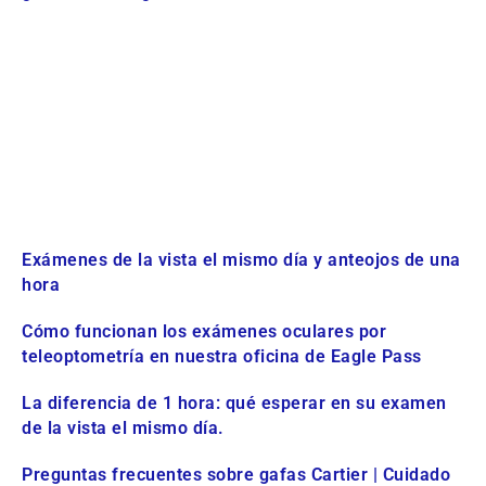
Exámenes de la vista el mismo día y anteojos de una
hora
Cómo funcionan los exámenes oculares por
teleoptometría en nuestra oficina de Eagle Pass
La diferencia de 1 hora: qué esperar en su examen
de la vista el mismo día.
Preguntas frecuentes sobre gafas Cartier | Cuidado