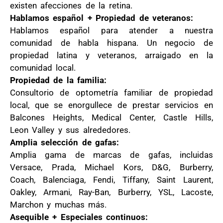
existen afecciones de la retina.
Hablamos español + Propiedad de veteranos:
Hablamos español para atender a nuestra
comunidad de habla hispana. Un negocio de
propiedad latina y veteranos, arraigado en la
comunidad local.
Propiedad de la familia:
Consultorio de optometría familiar de propiedad
local, que se enorgullece de prestar servicios en
Balcones Heights, Medical Center, Castle Hills,
Leon Valley y sus alrededores.
Amplia selección de gafas:
Amplia gama de marcas de gafas, incluidas
Versace, Prada, Michael Kors, D&G, Burberry,
Coach, Balenciaga, Fendi, Tiffany, Saint Laurent,
Oakley, Armani, Ray-Ban, Burberry, YSL, Lacoste,
Marchon y muchas más.
Asequible + Especiales continuos: