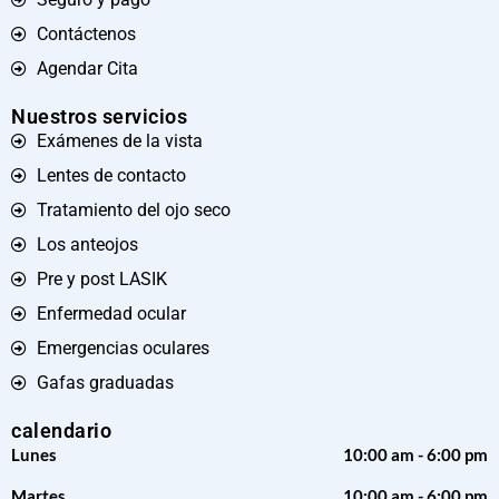
Contáctenos
Agendar Cita
Nuestros servicios
Exámenes de la vista
Lentes de contacto
Tratamiento del ojo seco
Los anteojos
Pre y post LASIK
Enfermedad ocular
Emergencias oculares
Gafas graduadas
calendario
Lunes
10:00 am - 6:00 pm
Martes
10:00 am - 6:00 pm