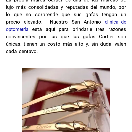
lujo más consolidadas y reputadas del mundo, por
lo que no sorprende que sus gafas tengan un
precio elevado.
Nuestro San Antonio
clínica de
está aquí para brindarle tres razones
optometría
convincentes por las que las gafas Cartier son
únicas, tienen un costo más alto y, sin duda, valen
cada centavo.