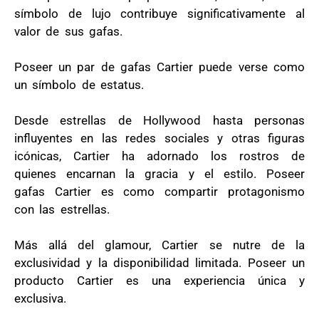
símbolo de lujo contribuye significativamente al
valor de sus gafas.
Poseer un par de gafas Cartier puede verse como
un símbolo de estatus.
Desde estrellas de Hollywood hasta personas
influyentes en las redes sociales y otras figuras
icónicas, Cartier ha adornado los rostros de
quienes encarnan la gracia y el estilo. Poseer
gafas Cartier es como compartir protagonismo
con las estrellas.
Más allá del glamour, Cartier se nutre de la
exclusividad y la disponibilidad limitada. Poseer un
producto Cartier es una experiencia única y
exclusiva.