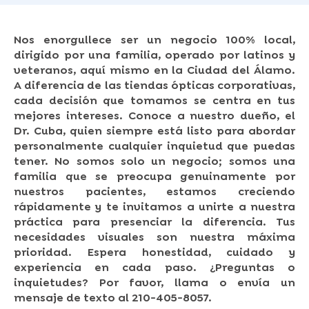
Nos enorgullece ser un negocio 100% local,
dirigido por una familia, operado por latinos y
veteranos, aquí mismo en la Ciudad del Álamo.
A diferencia de las tiendas ópticas corporativas,
cada decisión que tomamos se centra en tus
mejores intereses. Conoce a nuestro dueño, el
Dr. Cuba, quien siempre está listo para abordar
personalmente cualquier inquietud que puedas
tener. No somos solo un negocio; somos una
familia que se preocupa genuinamente por
nuestros pacientes, estamos creciendo
rápidamente y te invitamos a unirte a nuestra
práctica para presenciar la diferencia. Tus
necesidades visuales son nuestra máxima
prioridad. Espera honestidad, cuidado y
experiencia en cada paso. ¿Preguntas o
inquietudes? Por favor, llama o envía un
mensaje de texto al 210-405-8057.