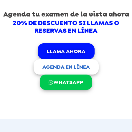
Agenda tu examen de la vista ahora
20% DE DESCUENTO SI LLAMAS O
RESERVAS EN LÍNEA
LLAMA AHORA
AGENDA EN LÍNEA
WHATSAPP