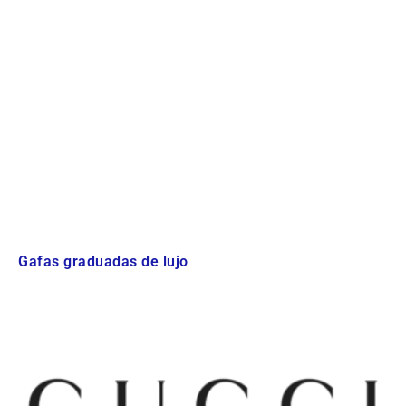
Gafas graduadas de lujo